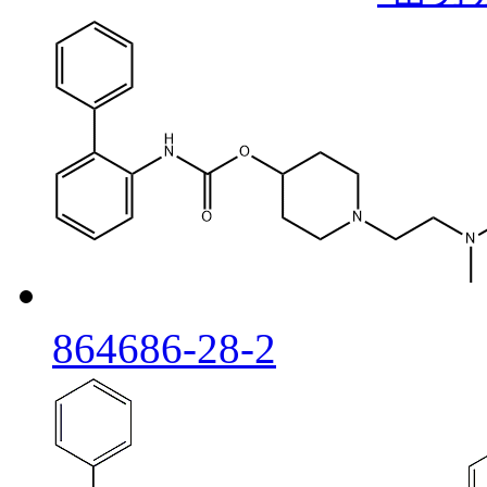
864686-28-2