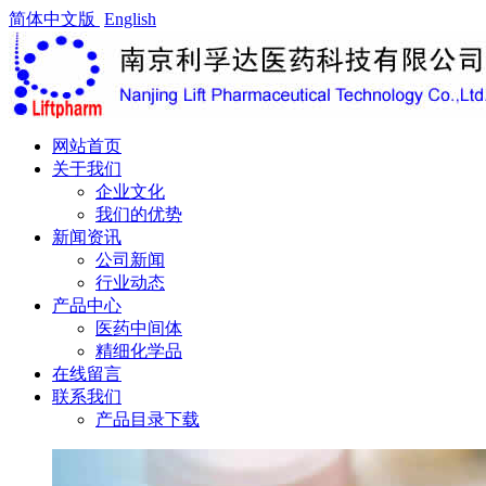
简体中文版
English
网站首页
关于我们
企业文化
我们的优势
新闻资讯
公司新闻
行业动态
产品中心
医药中间体
精细化学品
在线留言
联系我们
产品目录下载