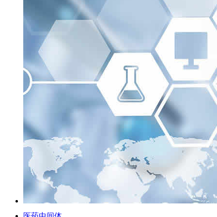
医药中间体