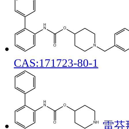
CAS:171723-80-1
雷芬那