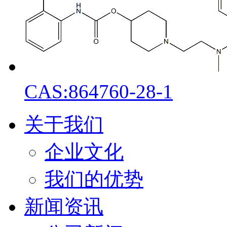
CAS:864760-28-1
关于我们
企业文化
我们的优势
新闻资讯