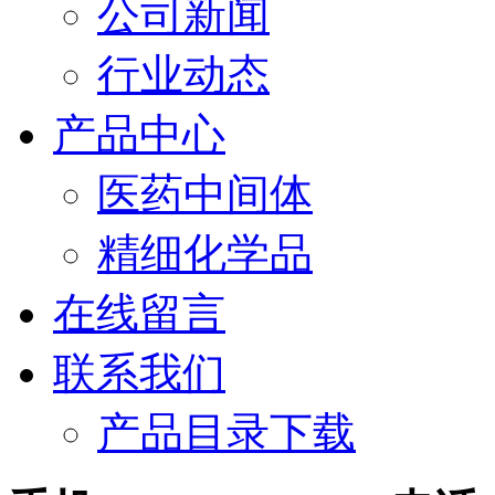
公司新闻
行业动态
产品中心
医药中间体
精细化学品
在线留言
联系我们
产品目录下载