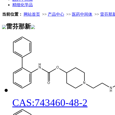
精细化学品
当前位置：
网站首页
>>
产品中心
>>
医药中间体
>>
雷芬那
雷芬那新
CAS:743460-48-2