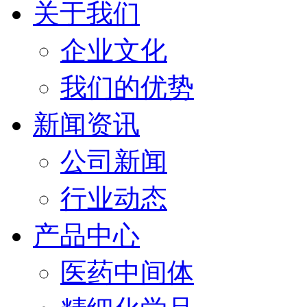
关于我们
企业文化
我们的优势
新闻资讯
公司新闻
行业动态
产品中心
医药中间体