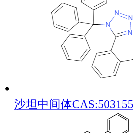
沙坦中间体CAS:503155-