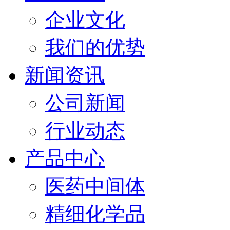
企业文化
我们的优势
新闻资讯
公司新闻
行业动态
产品中心
医药中间体
精细化学品