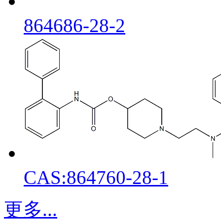
864686-28-2
CAS:864760-28-1
更多...