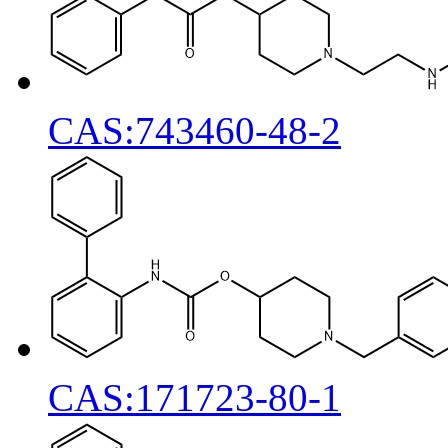
CAS:743460-48-2
CAS:171723-80-1