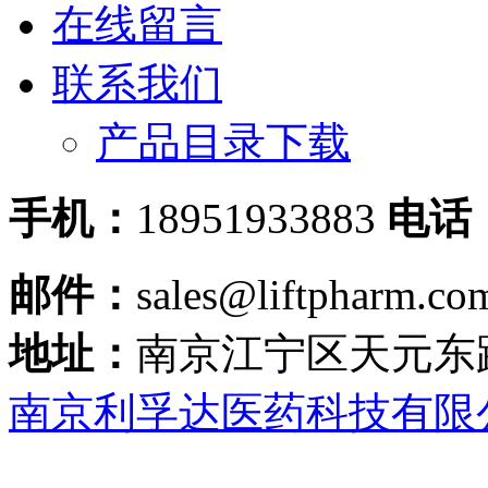
在线留言
联系我们
产品目录下载
手机：
18951933883
电话
邮件：
sales@liftpharm.co
地址：
南京江宁区天元东
南京利孚达医药科技有限