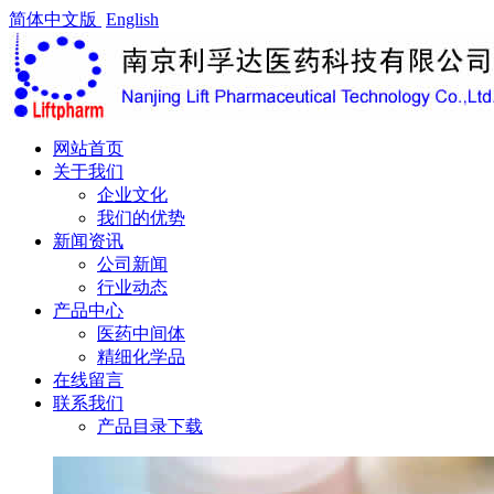
简体中文版
English
网站首页
关于我们
企业文化
我们的优势
新闻资讯
公司新闻
行业动态
产品中心
医药中间体
精细化学品
在线留言
联系我们
产品目录下载